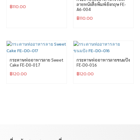
ลายหนังสือพิมพ์อังกฤษ FE-
฿
110.00
A6-004
฿
110.00
กระดาษห่ออาหารลาย Sweet
กระดาษห่ออาหารลายขนมปัง
Cake FE-D0-017
FE-D0-016
฿
120.00
฿
120.00