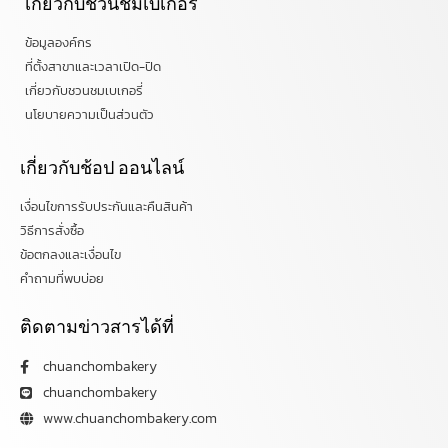
เกี่ยวกับชวนชมเบเกอรี่
ข้อมูลองค์กร
ที่ตั้งสาขาและเวลาเปิด-ปิด
เกี่ยวกับชวนชมเบเกอรี่
นโยบายความเป็นส่วนตัว
เกี่ยวกับช้อป ออนไลน์
เงื่อนไขการรับประกันและคืนสินค้า
วิธีการสั่งซื้อ
ข้อตกลงและเงื่อนไข
คำถามที่พบบ่อย
ติดตามข่าวสารได้ที่
chuanchombakery
chuanchombakery
www.chuanchombakery.com