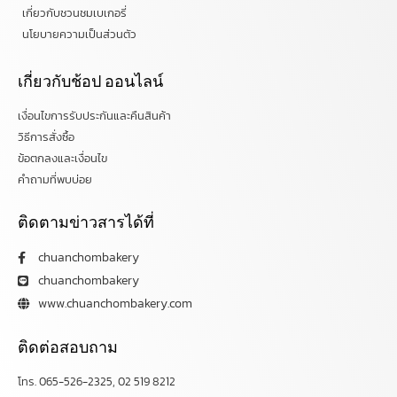
เกี่ยวกับชวนชมเบเกอรี่
นโยบายความเป็นส่วนตัว
เกี่ยวกับช้อป ออนไลน์
เงื่อนไขการรับประกันและคืนสินค้า
วิธีการสั่งซื้อ
ข้อตกลงและเงื่อนไข
คำถามที่พบบ่อย
ติดตามข่าวสารได้ที่
chuanchombakery
chuanchombakery
www.chuanchombakery.com
ติดต่อสอบถาม
โทร. 065-526-2325, 02 519 8212