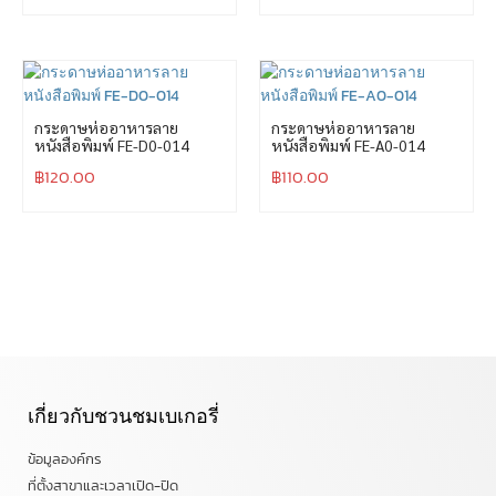
กระดาษห่ออาหารลาย
กระดาษห่ออาหารลาย
หนังสือพิมพ์ FE-D0-014
หนังสือพิมพ์ FE-A0-014
฿
120.00
฿
110.00
เกี่ยวกับชวนชมเบเกอรี่
ข้อมูลองค์กร
ที่ตั้งสาขาและเวลาเปิด-ปิด