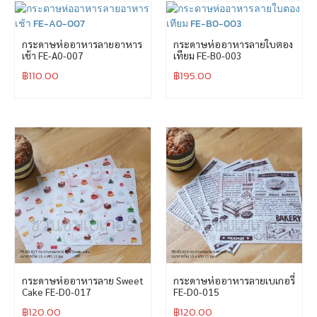
กระดาษห่ออาหารลายอาหาร
กระดาษห่ออาหารลายใบตอง
เช้า FE-A0-007
เทียม FE-B0-003
฿
110.00
฿
195.00
กระดาษห่ออาหารลาย Sweet
กระดาษห่ออาหารลายเบเกอรี่
Cake FE-D0-017
FE-D0-015
฿
120.00
฿
120.00