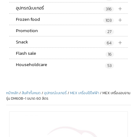
+
อุปกรณ์เบเกอรี่
316
+
Frozen food
103
Promotion
27
+
Snack
64
Flash sale
16
Householdcare
53
หน้าหลัก
/
สินค้าทั้งหมด
/
อุปกรณ์เบเกอรี่
/
MEX เครื่องใช้ไฟฟ้า
/ MEX เครื่องอบจาน
รุ่น DM60B-1 ขนาด 60 ลิตร