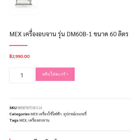
MEX เครื่องอบจาน รุ่น DM60B-1 ขนาด 60 ลิตร
฿
2,990.00
หยิบใส่ตะกร้า
SKU
8858787030114
Categories
MEX เครื่องใช้ไฟฟ้า
,
อุปกรณ์เบเกอรี่
Tags
MEX
,
เครื่องอบจาน