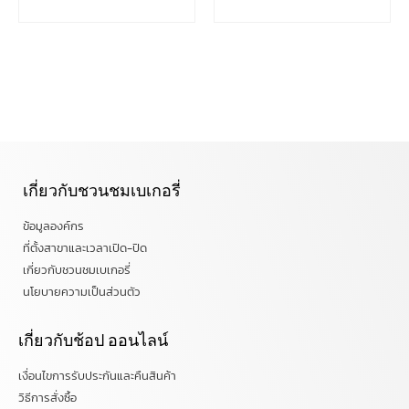
เกี่ยวกับชวนชมเบเกอรี่
ข้อมูลองค์กร
ที่ตั้งสาขาและเวลาเปิด-ปิด
เกี่ยวกับชวนชมเบเกอรี่
นโยบายความเป็นส่วนตัว
เกี่ยวกับช้อป ออนไลน์
เงื่อนไขการรับประกันและคืนสินค้า
วิธีการสั่งซื้อ