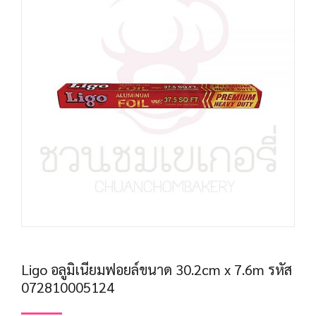
Ligo อลูมิเนียมฟอยล์ขนาด 30.2cm x 7.6m รหัส
072810005124