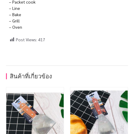
– Packet cook
– Line
– Bake
– Grill
– Oven
Post Views:
417
สินค้าที่เกี่ยวข้อง