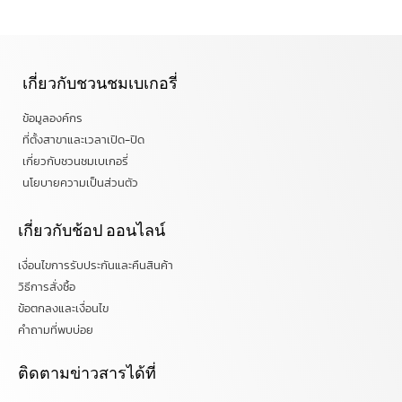
เกี่ยวกับชวนชมเบเกอรี่
ข้อมูลองค์กร
ที่ตั้งสาขาและเวลาเปิด-ปิด
เกี่ยวกับชวนชมเบเกอรี่
นโยบายความเป็นส่วนตัว
เกี่ยวกับช้อป ออนไลน์
เงื่อนไขการรับประกันและคืนสินค้า
วิธีการสั่งซื้อ
ข้อตกลงและเงื่อนไข
คำถามที่พบบ่อย
ติดตามข่าวสารได้ที่