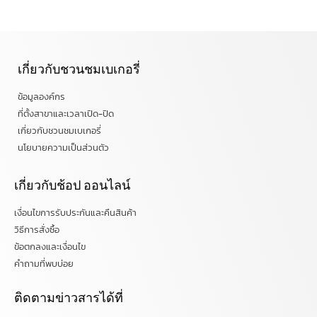
เกี่ยวกับชวนชมเบเกอรี่
ข้อมูลองค์กร
ที่ตั้งสาขาและเวลาเปิด-ปิด
เกี่ยวกับชวนชมเบเกอรี่
นโยบายความเป็นส่วนตัว
เกี่ยวกับช้อป ออนไลน์
เงื่อนไขการรับประกันและคืนสินค้า
วิธีการสั่งซื้อ
ข้อตกลงและเงื่อนไข
คำถามที่พบบ่อย
ติดตามข่าวสารได้ที่