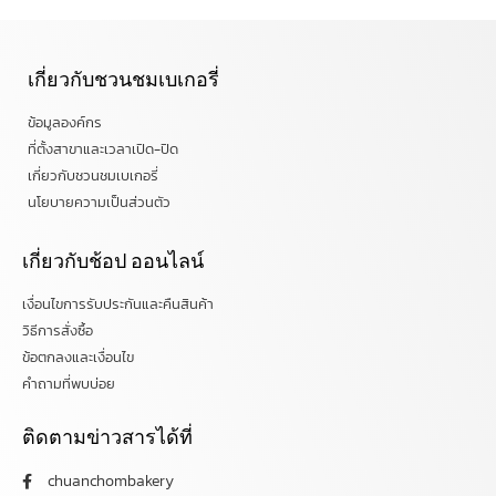
เกี่ยวกับชวนชมเบเกอรี่
ข้อมูลองค์กร
ที่ตั้งสาขาและเวลาเปิด-ปิด
เกี่ยวกับชวนชมเบเกอรี่
นโยบายความเป็นส่วนตัว
เกี่ยวกับช้อป ออนไลน์
เงื่อนไขการรับประกันและคืนสินค้า
วิธีการสั่งซื้อ
ข้อตกลงและเงื่อนไข
คำถามที่พบบ่อย
ติดตามข่าวสารได้ที่
chuanchombakery