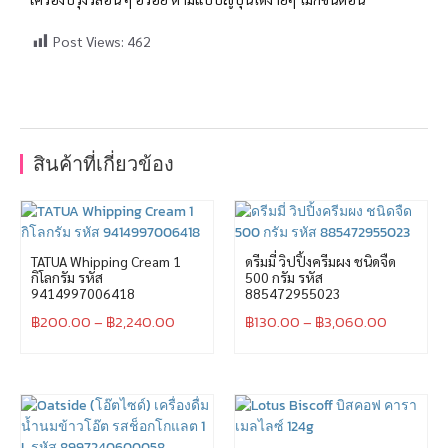
Post Views:
462
สินค้าที่เกี่ยวข้อง
TATUA Whipping Cream 1
ดรีมมี่ วิปปิ้งครีมผง ชนิดจืด
กิโลกรัม รหัส
500 กรัม รหัส
9414997006418
885472955023
฿
200.00
–
฿
2,240.00
฿
130.00
–
฿
3,060.00