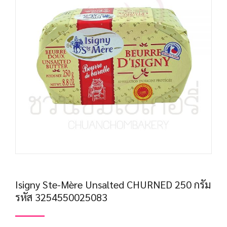
Isigny Ste-Mère Unsalted CHURNED 250 กรัม
รหัส 3254550025083