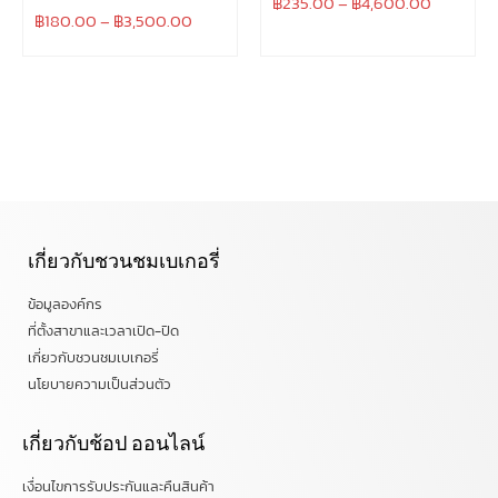
฿
235.00
–
฿
4,600.00
฿
180.00
–
฿
3,500.00
เกี่ยวกับชวนชมเบเกอรี่
ข้อมูลองค์กร
ที่ตั้งสาขาและเวลาเปิด-ปิด
เกี่ยวกับชวนชมเบเกอรี่
นโยบายความเป็นส่วนตัว
เกี่ยวกับช้อป ออนไลน์
เงื่อนไขการรับประกันและคืนสินค้า