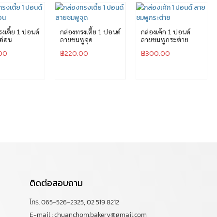
งเตี้ย 1 ปอนด์
กล่องทรงเตี้ย 1 ปอนด์
กล่องเค้ก 1 ปอนด์
อ่อน
ลายชมพูจุด
ลายชมพูกระต่าย
00
฿
220.00
฿
300.00
ติดต่อสอบถาม
โทร. 065-526-2325, 02 519 8212
E-mail : chuanchom.bakery@gmail.com