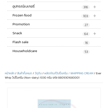
+
อุปกรณ์เบเกอรี่
316
+
Frozen food
103
Promotion
27
+
Snack
64
Flash sale
16
Householdcare
53
หน้าหลัก
/
สินค้าทั้งหมด
/
วัตุดิบ
/
ผลิตภัณฑ์วิปปิ้งครีม / WHIPPING CREAM
/ Ever
Whip วิปปิ้งครีม (Non-dairy) 1030 กรัม รหัส 8809301680001