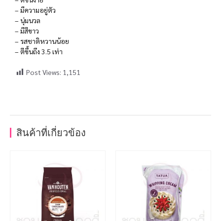
– มีความอยู่ตัว
– นุ่มนวล
– มีสีขาว
– รสชาติหวานน้อย
– ตีขึ้นถึง 3.5 เท่า
Post Views:
1,151
สินค้าที่เกี่ยวข้อง