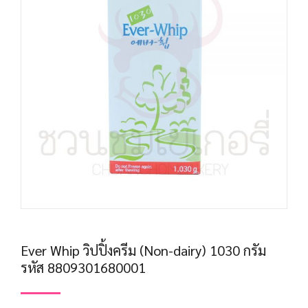
Ever Whip วิปปิ้งครีม (Non-dairy) 1030 กรัม
รหัส 8809301680001