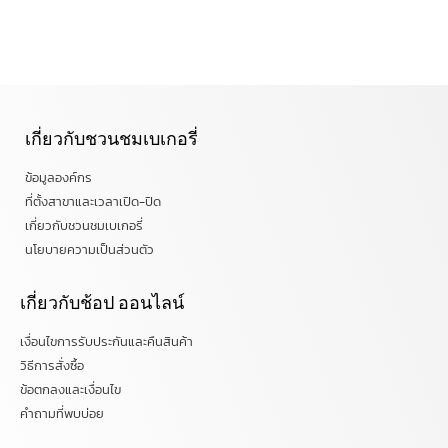
เกี่ยวกับชวนชมเบเกอรี่
ข้อมูลองค์กร
ที่ตั้งสาขาและเวลาเปิด-ปิด
เกี่ยวกับชวนชมเบเกอรี่
นโยบายความเป็นส่วนตัว
เกี่ยวกับช้อป ออนไลน์
เงื่อนไขการรับประกันและคืนสินค้า
วิธีการสั่งซื้อ
ข้อตกลงและเงื่อนไข
คำถามที่พบบ่อย