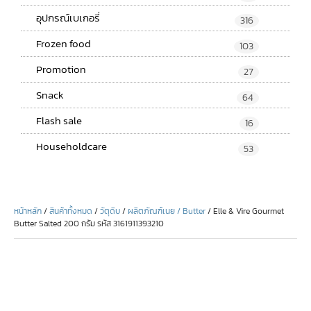
อุปกรณ์เบเกอรี่
316
Frozen food
103
Promotion
27
Snack
64
Flash sale
16
Householdcare
53
หน้าหลัก
/
สินค้าทั้งหมด
/
วัตุดิบ
/
ผลิตภัณฑ์เนย / Butter
/ Elle & Vire Gourmet
Butter Salted 200 กรัม รหัส 3161911393210