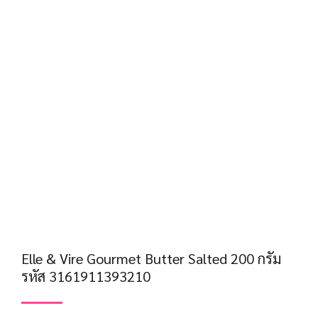
Elle & Vire Gourmet Butter Salted 200 กรัม
รหัส 3161911393210