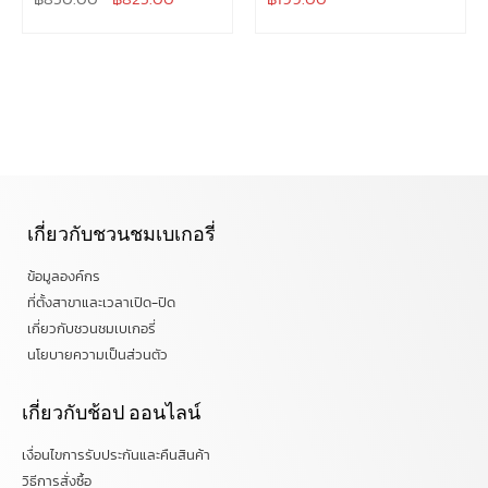
เกี่ยวกับชวนชมเบเกอรี่
ข้อมูลองค์กร
ที่ตั้งสาขาและเวลาเปิด-ปิด
เกี่ยวกับชวนชมเบเกอรี่
นโยบายความเป็นส่วนตัว
เกี่ยวกับช้อป ออนไลน์
เงื่อนไขการรับประกันและคืนสินค้า
วิธีการสั่งซื้อ