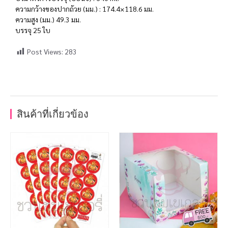
ความกว้างของปากถ้วย (มม.) : 174.4×118.6 มม.
ความสูง (มม.) 49.3 มม.
บรรจุ 25 ใบ
Post Views:
283
สินค้าที่เกี่ยวข้อง