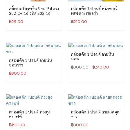
สติ๊กเกอร์ตรุษจีน 3 ซม. 54 ดวง
กล่องเค้ก 1 ปอนด์ หน้าต่างวี
S02-CH-16 รหัส S02-16
เชฟ ลายฟลอร่า
฿
29.00
฿
210.00
กล่องเค้ก 1 ปอนด์ ลายหิน
อ่อน
กล่องเค้ก 1 ปอนด์ ลายหิน
อ่อนขาว
฿
300.00
฿
240.00
฿
300.00
กล่องเค้ก 1 ปอนด์ ทรงสูง
กล่องเค้ก 1 ปอนด์ ลายแดงจุด
คราฟท์
ขาว
฿
190.00
฿
300.00