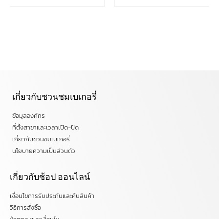
เกี่ยวกับชวนชมเบเกอรี่
ข้อมูลองค์กร
ที่ตั้งสาขาและเวลาเปิด-ปิด
เกี่ยวกับชวนชมเบเกอรี่
นโยบายความเป็นส่วนตัว
เกี่ยวกับช้อป ออนไลน์
เงื่อนไขการรับประกันและคืนสินค้า
วิธีการสั่งซื้อ