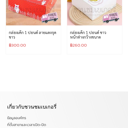
กล่องเค้ก 1 ปอนด์ ลายแดงจุด
กล่องเค้ก 1 ปอนด์ ขาว
ขาว
หน้าต่างกว้างขนาด
฿
300.00
฿
260.00
เกี่ยวกับชวนชมเบเกอรี่
ข้อมูลองค์กร
ที่ตั้งสาขาและเวลาเปิด-ปิด