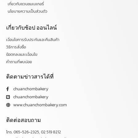
เกี่ยวกับชวนชมเบเกอรี่
นโยบายความเป็นส่วนตัว
เกี่ยวกับช้อป ออนไลน์
เงื่อนไขการรับประกันและคืนสินค้า
วิธีการสั่งซื้อ
ข้อตกลงและเงื่อนไข
คำถามที่พบบ่อย
ติดตามข่าวสารได้ที่
chuanchombakery
chuanchombakery
www.chuanchombakery.com
ติดต่อสอบถาม
โทร. 065-526-2325, 02 519 8212