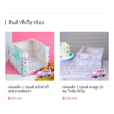
สินค้าที่เกี่ยวข้อง
กล่องเค้ก 1 ปอนด์ หน้าต่างวี
กล่องเค้ก 1 ปอนด์ ทรงสูง 20
เชฟ ลายฟลอร่า
ซม. ไวท์มาร์เบิล
฿
210.00
฿
230.00