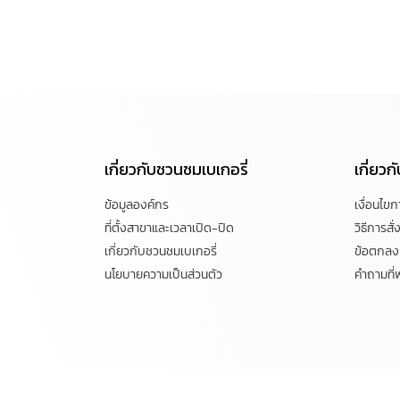
เกี่ยวกับชวนชมเบเกอรี่
เกี่ยว
ข้อมูลองค์กร
เงื่อนไข
ที่ตั้งสาขาและเวลาเปิด-ปิด
วิธีการสั่ง
เกี่ยวกับชวนชมเบเกอรี่
ข้อตกลงแ
นโยบายความเป็นส่วนตัว
คำถามที่