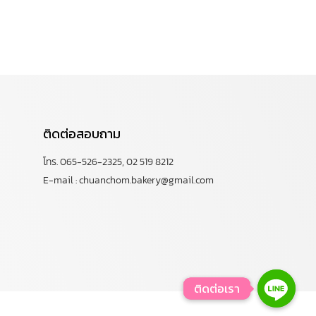
ติดต่อสอบถาม
โทร. 065-526-2325, 02 519 8212
E-mail : chuanchom.bakery@gmail.com
ติดต่อเรา
ติดต่อเรา