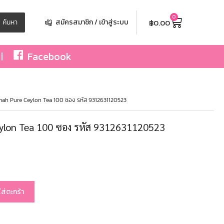
0
฿
0.00
ค้นหา
สมัครสมาชิก / เข้าสู่ระบบ
Facebook
mah Pure Ceylon Tea 100 ซอง รหัส 9312631120523
ylon Tea 100 ซอง รหัส 9312631120523
ใส่ตะกร้า