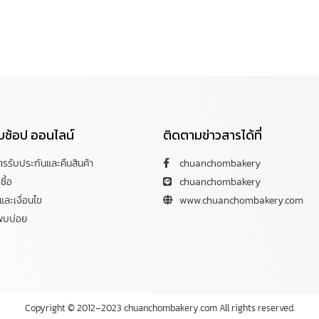
กับช้อป ออนไลน์
ติดตามข่าวสารได้ที่
การรับประกันและคืนสินค้า
chuanchombakery
ซื้อ
chuanchombakery
ละเงื่อนไข
www.chuanchombakery.com
พบบ่อย
Copyright © 2012–2023 chuanchombakery.com All rights reserved.