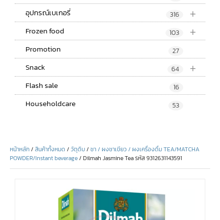
+
อุปกรณ์เบเกอรี่
316
+
Frozen food
103
Promotion
27
+
Snack
64
Flash sale
16
Householdcare
53
หน้าหลัก
/
สินค้าทั้งหมด
/
วัตุดิบ
/
ชา / ผงชาเขียว / ผงเครื่องดื่ม TEA/MATCHA
POWDER/Instant beverage
/ Dilmah Jasmine Tea รหัส 9312631143591