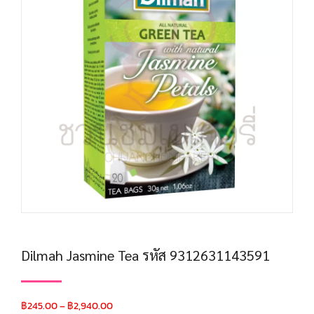
Dilmah Jasmine Tea รหัส 9312631143591
฿
245.00
–
฿
2,940.00