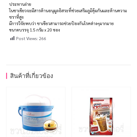
ประทานง่าย
ในชาเขียวจะมีสารต้านอนุมูลอิสระที่ช่วยเสริมภูมิคุ้มกันและต้านความ
ชราที่สูง
มีการวิจัยพบว่า ชาเขียวสามารถช่วยป้องกันโรคต่างๆมากมาย
ขนาดบรรจุ 1.5 กรัม x 20 ซอง
Post Views:
266
สินค้าที่เกี่ยวข้อง