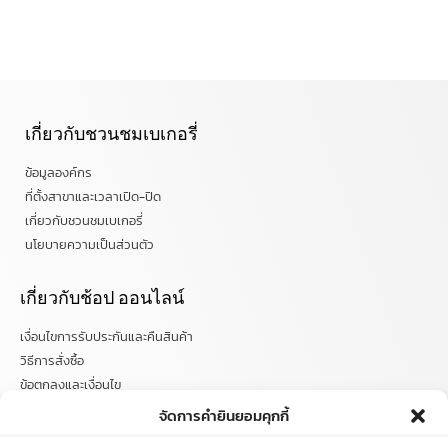
เกี่ยวกับชวนชมเบเกอรี่
ข้อมูลองค์กร
ที่ตั้งสาขาและเวลาเปิด-ปิด
เกี่ยวกับชวนชมเบเกอรี่
นโยบายความเป็นส่วนตัว
เกี่ยวกับช้อป ออนไลน์
เงื่อนไขการรับประกันและคืนสินค้า
วิธีการสั่งซื้อ
ข้อตกลงและเงื่อนไข
คำถามที่พบบ่อย
จัดการคำยินยอมคุกกี้