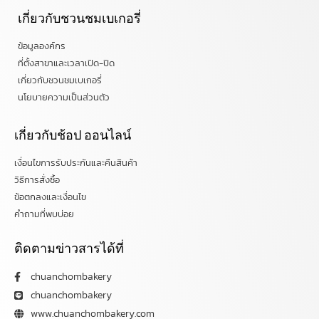
เกี่ยวกับชวนชมเบเกอรี่
ข้อมูลองค์กร
ที่ตั้งสาขาและเวลาเปิด-ปิด
เกี่ยวกับชวนชมเบเกอรี่
นโยบายความเป็นส่วนตัว
เกี่ยวกับช้อป ออนไลน์
เงื่อนไขการรับประกันและคืนสินค้า
วิธีการสั่งซื้อ
ข้อตกลงและเงื่อนไข
คำถามที่พบบ่อย
ติดตามข่าวสารได้ที่
chuanchombakery
chuanchombakery
www.chuanchombakery.com