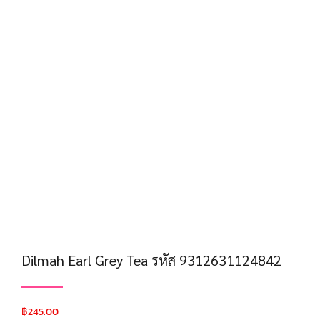
Dilmah Earl Grey Tea รหัส 9312631124842
฿
245.00