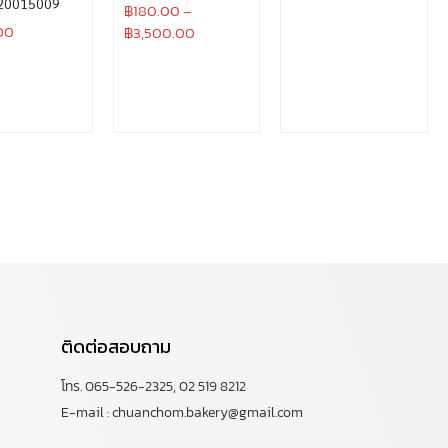
20015009
฿
180.00
–
00
฿
3,500.00
ติดต่อสอบถาม
โทร. 065-526-2325, 02 519 8212
E-mail : chuanchom.bakery@gmail.com