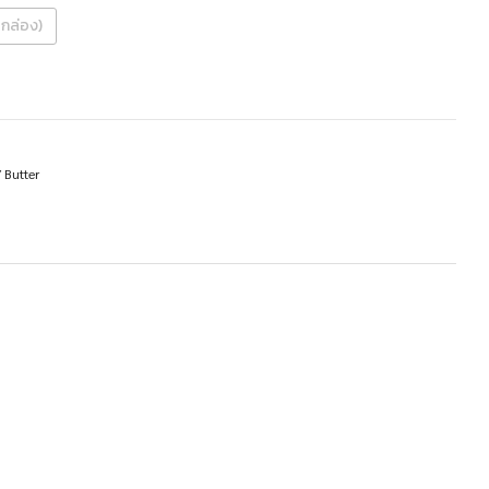
2 กล่อง)
 Butter