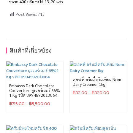
ขนาด 400 กรัม ชงได้ 13-20 แก้ว
Post Views:
713
สินค้าที่เกี่ยวข้อง
คอฟฟี่ ดรีมมี่ ครีมเทียม Nom-
Dairy Creamer 1kg
Embassy Dark Chocolate
Couverture คูเวอร์เจอร์ 65%
฿
82.00
–
฿
820.00
1 Kg รหัส 8994592013864
฿
715.00
–
฿
5,500.00