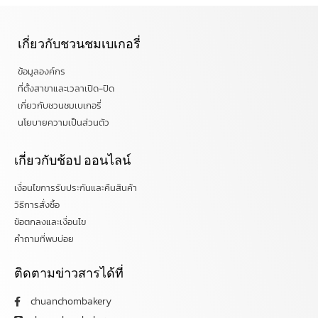
เกี่ยวกับชวนชมเบเกอรี่
ข้อมูลองค์กร
ที่ตั้งสาขาและเวลาเปิด-ปิด
เกี่ยวกับชวนชมเบเกอรี่
นโยบายความเป็นส่วนตัว
เกี่ยวกับช้อป ออนไลน์
เงื่อนไขการรับประกันและคืนสินค้า
วิธีการสั่งซื้อ
ข้อตกลงและเงื่อนไข
คำถามที่พบบ่อย
ติดตามข่าวสารได้ที่
chuanchombakery