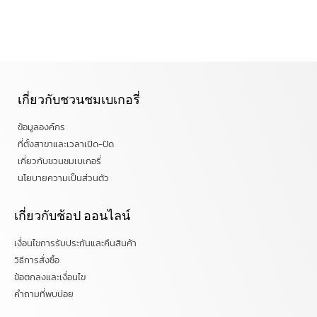
เกี่ยวกับชวนชมเบเกอรี่
ข้อมูลองค์กร
ที่ตั้งสาขาและเวลาเปิด-ปิด
เกี่ยวกับชวนชมเบเกอรี่
นโยบายความเป็นส่วนตัว
เกี่ยวกับช้อป ออนไลน์
เงื่อนไขการรับประกันและคืนสินค้า
วิธีการสั่งซื้อ
ข้อตกลงและเงื่อนไข
คำถามที่พบบ่อย