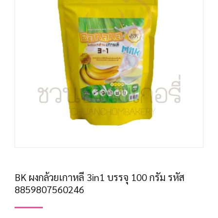
BK ผงกล้วยเกาหลี 3in1 บรรจุ 100 กรัม รหัส
8859807560246