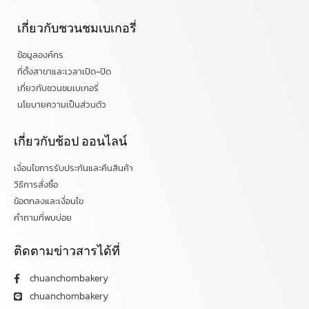
เกี่ยวกับชวนชมเบเกอรี่
ข้อมูลองค์กร
ที่ตั้งสาขาและเวลาเปิด-ปิด
เกี่ยวกับชวนชมเบเกอรี่
นโยบายความเป็นส่วนตัว
เกี่ยวกับช้อป ออนไลน์
เงื่อนไขการรับประกันและคืนสินค้า
วิธีการสั่งซื้อ
ข้อตกลงและเงื่อนไข
คำถามที่พบบ่อย
ติดตามข่าวสารได้ที่
chuanchombakery
chuanchombakery