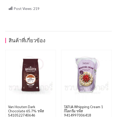
Post Views:
219
สินค้าที่เกี่ยวข้อง
Van Houten Dark
TATUA Whipping Cream 1
Chocolate 65.7% รหัส
กิโลกรัม รหัส
5410522740646
9414997006418