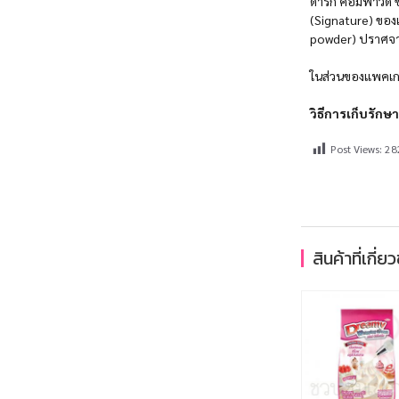
ดาร์ก คอมพาวด์ ชิ
(Signature) ของเ
powder) ปราศจาก
ในส่วนของแพคเกจจ
วิธีการเก็บรักษ
Post Views:
28
สินค้าที่เกี่ย