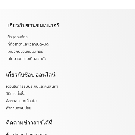
เกี่ยวกับชวนชมเบเกอรี่
ข้อมูลองค์กร
ที่ตั้งสาขาและเวลาเปิด-ปิด
เกี่ยวกับชวนชมเบเกอรี่
นโยบายความเป็นส่วนตัว
เกี่ยวกับช้อป ออนไลน์
เงื่อนไขการรับประกันและคืนสินค้า
วิธีการสั่งซื้อ
ข้อตกลงและเงื่อนไข
คำถามที่พบบ่อย
ติดตามข่าวสารได้ที่
chuanchombakery