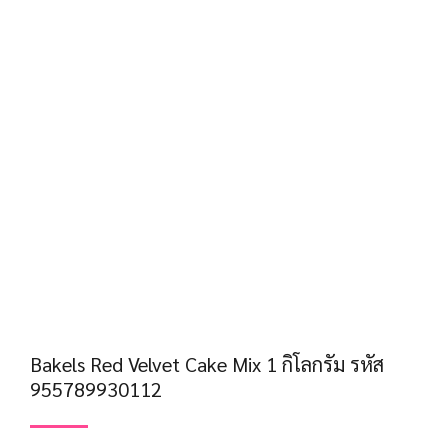
Bakels Red Velvet Cake Mix 1 กิโลกรัม รหัส
955789930112