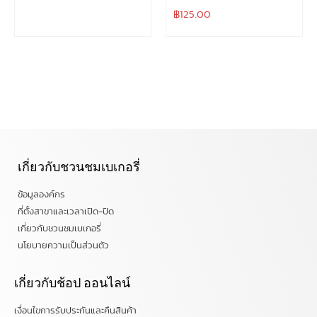
฿
125.00
เกี่ยวกับชวนชมเบเกอรี่
ข้อมูลองค์กร
ที่ตั้งสาขาและเวลาเปิด-ปิด
เกี่ยวกับชวนชมเบเกอรี่
นโยบายความเป็นส่วนตัว
เกี่ยวกับช้อป ออนไลน์
เงื่อนไขการรับประกันและคืนสินค้า