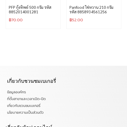
PFP กุ้งทิพย์ 500 กรัม รหัส
Panfood ไข่หวาน 210 กรัม
8852014001281
รหัส 8858934561256
฿
70.00
฿
52.00
เกี่ยวกับชวนชมเบเกอรี่
ข้อมูลองค์กร
ที่ตั้งสาขาและเวลาเปิด-ปิด
เกี่ยวกับชวนชมเบเกอรี่
นโยบายความเป็นส่วนตัว