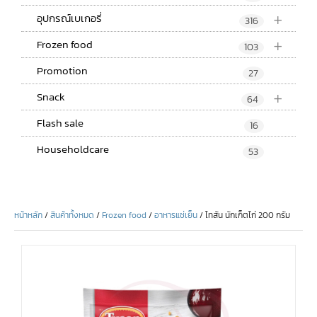
+
อุปกรณ์เบเกอรี่
316
+
Frozen food
103
Promotion
27
+
Snack
64
Flash sale
16
Householdcare
53
หน้าหลัก
/
สินค้าทั้งหมด
/
Frozen food
/
อาหารแช่เย็น
/ ไทสัน นักเก็ตไก่ 200 กรัม