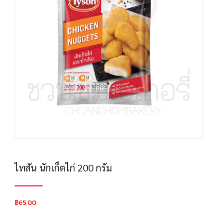
ไทสัน นักเก็ตไก่ 200 กรัม
฿
65.00