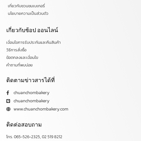
เกี่ยวกับชวนชมเบเกอรี่
นโยบายความเป็นส่วนตัว
เกี่ยวกับช้อป ออนไลน์
เงื่อนไขการรับประกันและคืนสินค้า
วิธีการสั่งซื้อ
ข้อตกลงและเงื่อนไข
คำถามที่พบบ่อย
ติดตามข่าวสารได้ที่
chuanchombakery
chuanchombakery
www.chuanchombakery.com
ติดต่อสอบถาม
โทร. 065-526-2325, 02 519 8212