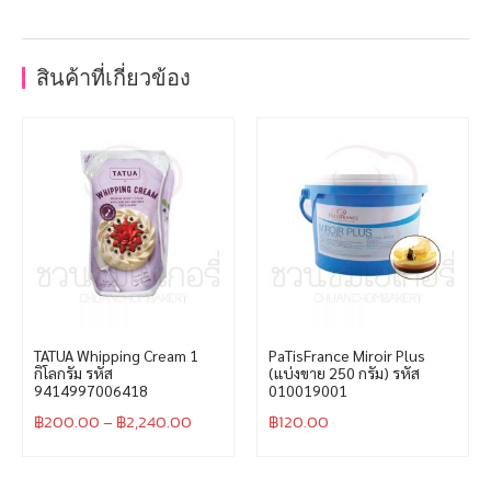
สินค้าที่เกี่ยวข้อง
TATUA Whipping Cream 1
PaTisFrance Miroir Plus
กิโลกรัม รหัส
(แบ่งขาย 250 กรัม) รหัส
9414997006418
010019001
฿
200.00
–
฿
2,240.00
฿
120.00