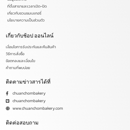
ที่ตั้งสาขาและเวลาเปิด-ปิด
เกี่ยวกับชวนชมเบเกอรี่
นโยบายความเป็นส่วนตัว
เกี่ยวกับช้อป ออนไลน์
เงื่อนไขการรับประกันและคืนสินค้า
วิธีการสั่งซื้อ
ข้อตกลงและเงื่อนไข
คำถามที่พบบ่อย
ติดตามข่าวสารได้ที่
chuanchombakery
chuanchombakery
www.chuanchombakery.com
ติดต่อสอบถาม