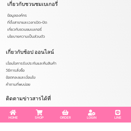
เกี่ยวกับชวนชมเบเกอรี่
ข้อมูลองค์กร
ที่ตั้งสาขาและเวลาเปิด-ปิด
เกี่ยวกับชวนชมเบเกอรี่
นโยบายความเป็นส่วนตัว
เกี่ยวกับช้อป ออนไลน์
เงื่อนไขการรับประกันและคืนสินค้า
HOME
SHOP
ORDER
LOGIN
LINE
วิธีการสั่งซื้อ
ข้อตกลงและเงื่อนไข