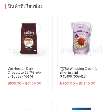
สินค้าที่เกี่ยวข้อง
Van Houten Dark
TATUA Whipping Cream 1
Chocolate 65.7% รหัส
กิโลกรัม รหัส
5410522740646
9414997006418
฿
835.00
–
฿
8,150.00
฿
200.00
–
฿
2,240.00