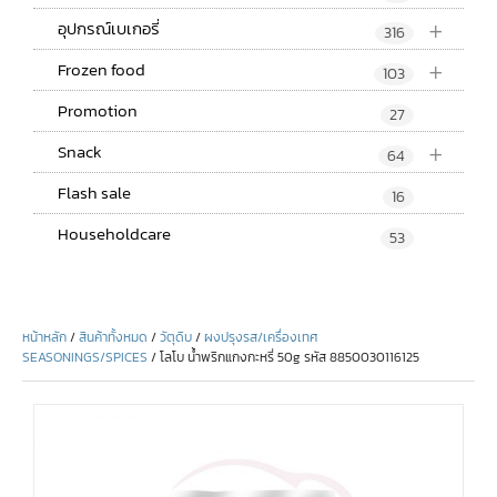
+
อุปกรณ์เบเกอรี่
316
+
Frozen food
103
Promotion
27
+
Snack
64
Flash sale
16
Householdcare
53
หน้าหลัก
/
สินค้าทั้งหมด
/
วัตุดิบ
/
ผงปรุงรส/เครื่องเทศ
SEASONINGS/SPICES
/ โลโบ น้ำพริกแกงกะหรี่ 50g รหัส 8850030116125