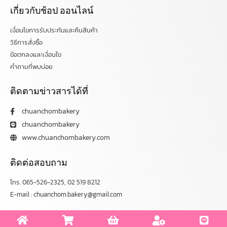
เกี่ยวกับช้อป ออนไลน์
เงื่อนไขการรับประกันและคืนสินค้า
วิธีการสั่งซื้อ
ข้อตกลงและเงื่อนไข
คำถามที่พบบ่อย
ติดตามข่าวสารได้ที่
chuanchombakery
chuanchombakery
www.chuanchombakery.com
ติดต่อสอบถาม
โทร. 065-526-2325, 02 519 8212
E-mail : chuanchom.bakery@gmail.com
Copyright © 2012–2023 chuanchombakery.com All rights reserved.