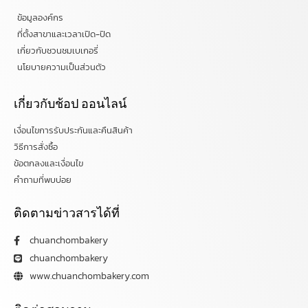
ข้อมูลองค์กร
ที่ตั้งสาขาและเวลาเปิด-ปิด
เกี่ยวกับชวนชมเบเกอรี่
นโยบายความเป็นส่วนตัว
เกี่ยวกับช้อป ออนไลน์
เงื่อนไขการรับประกันและคืนสินค้า
วิธีการสั่งซื้อ
ข้อตกลงและเงื่อนไข
คำถามที่พบบ่อย
ติดตามข่าวสารได้ที่
chuanchombakery
chuanchombakery
www.chuanchombakery.com