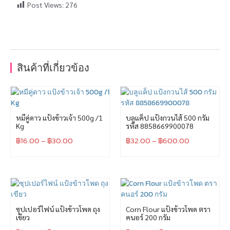
Post Views:
276
สินค้าที่เกี่ยวข้อง
หมีคู่ดาว แป้งข้าวเจ้า 500g /1
บลูแค็ป แป้งกวนไส้ 500 กรัม
Kg
รหัส 8858669900078
฿
16.00
–
฿
30.00
฿
32.00
–
฿
600.00
ซุปเปอร์ไฟน์ แป้งข้าวโพด ถุง
Corn Flour แป้งข้าวโพด ตรา
เขียว
คนอร์ 200 กรัม