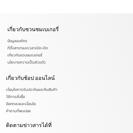
เกี่ยวกับชวนชมเบเกอรี่
ข้อมูลองค์กร
ที่ตั้งสาขาและเวลาเปิด-ปิด
เกี่ยวกับชวนชมเบเกอรี่
นโยบายความเป็นส่วนตัว
เกี่ยวกับช้อป ออนไลน์
เงื่อนไขการรับประกันและคืนสินค้า
วิธีการสั่งซื้อ
ข้อตกลงและเงื่อนไข
คำถามที่พบบ่อย
ติดตามข่าวสารได้ที่