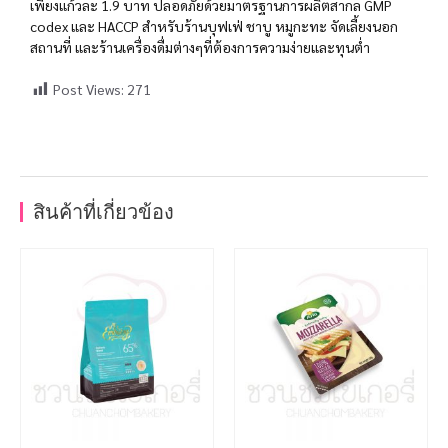
เพียงแก้วละ 1.9 บาท ปลอดภัยด้วยมาตรฐานการผลิตสากล GMP
codex และ HACCP สำหรับร้านบุฟเฟ่ ชาบู หมูกะทะ จัดเลี้ยงนอก
สถานที่ และร้านเครื่องดื่มต่างๆที่ต้องการความง่ายและทุนต่ำ
Post Views:
271
สินค้าที่เกี่ยวข้อง