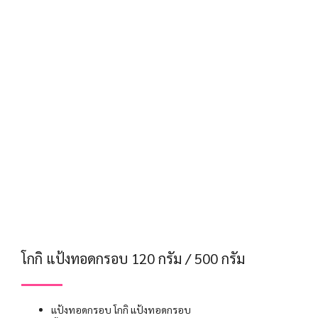
โกกิ แป้งทอดกรอบ 120 กรัม / 500 กรัม
แป้งทอดกรอบ โกกิ แป้งทอดกรอบ