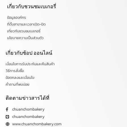
เกี่ยวกับชวนชมเบเกอรี่
ข้อมูลองค์กร
ที่ตั้งสาขาและเวลาเปิด-ปิด
เกี่ยวกับชวนชมเบเกอรี่
นโยบายความเป็นส่วนตัว
เกี่ยวกับช้อป ออนไลน์
เงื่อนไขการรับประกันและคืนสินค้า
วิธีการสั่งซื้อ
ข้อตกลงและเงื่อนไข
คำถามที่พบบ่อย
ติดตามข่าวสารได้ที่
chuanchombakery
chuanchombakery
www.chuanchombakery.com