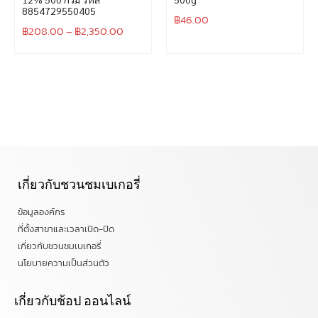
8854729550405
฿
46.00
฿
208.00
–
฿
2,350.00
เกี่ยวกับชวนชมเบเกอรี่
ข้อมูลองค์กร
ที่ตั้งสาขาและเวลาเปิด-ปิด
เกี่ยวกับชวนชมเบเกอรี่
นโยบายความเป็นส่วนตัว
เกี่ยวกับช้อป ออนไลน์