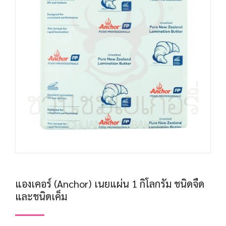
แองเคอร์ (Anchor) เนยแผ่น 1 กิโลกรัม ชนิดจืด
และชนิดเค็ม