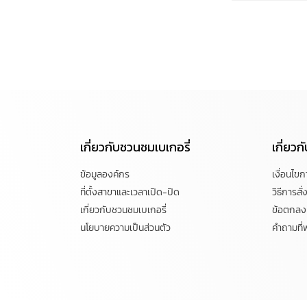
เกี่ยวกับชวนชมเบเกอรี่
เกี่ยว
ข้อมูลองค์กร
เงื่อนไข
ที่ตั้งสาขาและเวลาเปิด-ปิด
วิธีการสั่ง
เกี่ยวกับชวนชมเบเกอรี่
ข้อตกลงแ
นโยบายความเป็นส่วนตัว
คำถามที่