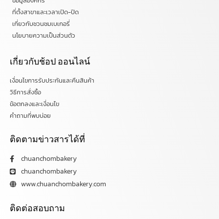
ข้อมูลองค์กร
ที่ตั้งสาขาและเวลาเปิด-ปิด
เกี่ยวกับชวนชมเบเกอรี่
นโยบายความเป็นส่วนตัว
เกี่ยวกับช้อป ออนไลน์
เงื่อนไขการรับประกันและคืนสินค้า
วิธีการสั่งซื้อ
ข้อตกลงและเงื่อนไข
คำถามที่พบบ่อย
ติดตามข่าวสารได้ที่
chuanchombakery
chuanchombakery
www.chuanchombakery.com
ติดต่อสอบถาม