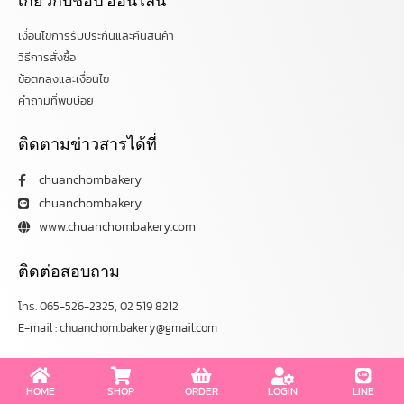
เกี่ยวกับช้อป ออนไลน์
เงื่อนไขการรับประกันและคืนสินค้า
วิธีการสั่งซื้อ
ข้อตกลงและเงื่อนไข
คำถามที่พบบ่อย
ติดตามข่าวสารได้ที่
chuanchombakery
chuanchombakery
www.chuanchombakery.com
ติดต่อสอบถาม
โทร. 065-526-2325, 02 519 8212
E-mail : chuanchom.bakery@gmail.com
Copyright © 2012–2023 chuanchombakery.com All rights reserved.
HOME
SHOP
ORDER
LOGIN
LINE