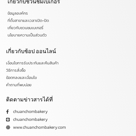
เกี่ยวกับชวนชมเบเกอรี่
ข้อมูลองค์กร
ที่ตั้งสาขาและเวลาเปิด-ปิด
เกี่ยวกับชวนชมเบเกอรี่
นโยบายความเป็นส่วนตัว
เกี่ยวกับช้อป ออนไลน์
เงื่อนไขการรับประกันและคืนสินค้า
วิธีการสั่งซื้อ
ข้อตกลงและเงื่อนไข
คำถามที่พบบ่อย
ติดตามข่าวสารได้ที่
chuanchombakery
chuanchombakery
www.chuanchombakery.com