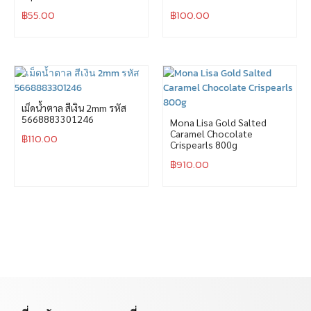
฿
55.00
฿
100.00
เม็ดน้ำตาล สีเงิน 2mm รหัส
5668883301246
Mona Lisa Gold Salted
Caramel Chocolate
฿
110.00
Crispearls 800g
฿
910.00