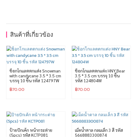
สินค้าที่เกี่ยวข้อง
ช็อกโกแลตตกแต่ง Snowman
ช็อกโกแลตตกแต่ง HNY Bear
with candycane 3.5 * 3.5 cm
3.5 * 3.5 cm บรรจุ 10 ชิ้น
บรรจุ 10 ชิ้น รหัส 124797W
รหัส 124804W
฿
70.00
฿
70.00
ป้ายปักเค้ก หน้ากระต่าย
เม็ดน้ำตาล กลมเล็ก 3 สี รหัส
(5pcs) รหัส KCTP081
5668883300874