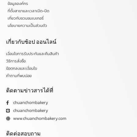
ข้อมูลองค์กร
ที่ตั้งสาขาและเวลาเปิด-ปิด
เกี่ยวกับชวนชมเบเกอรี่
นโยบายความเป็นส่วนตัว
เกี่ยวกับช้อป ออนไลน์
เงื่อนไขการรับประกันและคืนสินค้า
วิธีการสั่งซื้อ
ข้อตกลงและเงื่อนไข
คำถามที่พบบ่อย
ติดตามข่าวสารได้ที่
chuanchombakery
chuanchombakery
www.chuanchombakery.com
ติดต่อสอบถาม