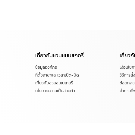
เกี่ยวกับชวนชมเบเกอรี่
เกี่ยว
ข้อมูลองค์กร
เงื่อนไข
ที่ตั้งสาขาและเวลาเปิด-ปิด
วิธีการสั่ง
เกี่ยวกับชวนชมเบเกอรี่
ข้อตกลงแ
นโยบายความเป็นส่วนตัว
คำถามที่