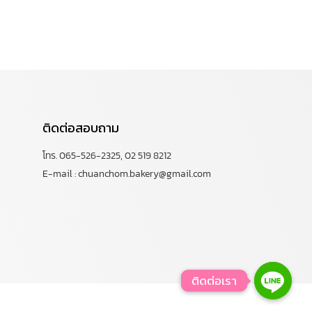
ติดต่อสอบถาม
โทร. 065-526-2325, 02 519 8212
E-mail : chuanchom.bakery@gmail.com
ติดต่อเรา
ติดต่อเรา