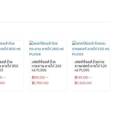
อยส์ ถ้วย
เฟสท์ช้อยส์ ถ้วย
เฟสท์ช้อยส์ ถ้วยกระ
 ลายไก่ 850
กระดาษ ลายไก่ 260
ดาษเฟสท์ ลายไก่ 520
03
ml PL006
ml PL005
00
–
฿
90.00
–
฿
135.00
–
.00
฿
1,750.00
฿
1,320.00