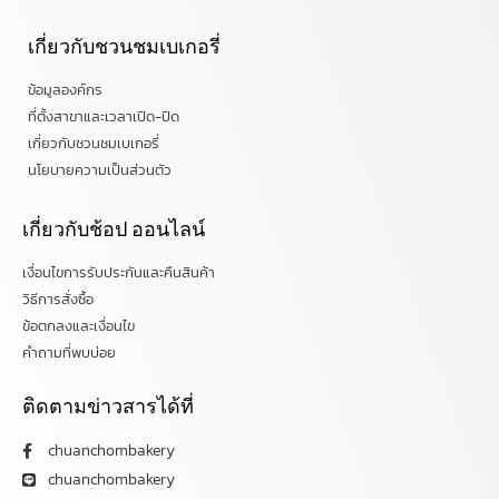
เกี่ยวกับชวนชมเบเกอรี่
ข้อมูลองค์กร
ที่ตั้งสาขาและเวลาเปิด-ปิด
เกี่ยวกับชวนชมเบเกอรี่
นโยบายความเป็นส่วนตัว
เกี่ยวกับช้อป ออนไลน์
เงื่อนไขการรับประกันและคืนสินค้า
วิธีการสั่งซื้อ
ข้อตกลงและเงื่อนไข
คำถามที่พบบ่อย
ติดตามข่าวสารได้ที่
chuanchombakery
chuanchombakery