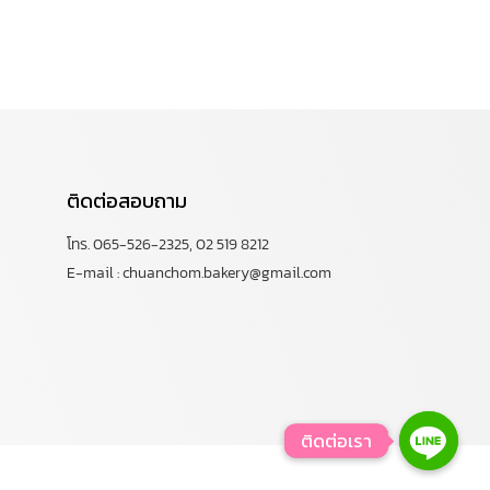
ติดต่อสอบถาม
โทร. 065-526-2325, 02 519 8212
E-mail : chuanchom.bakery@gmail.com
ติดต่อเรา
ติดต่อเรา