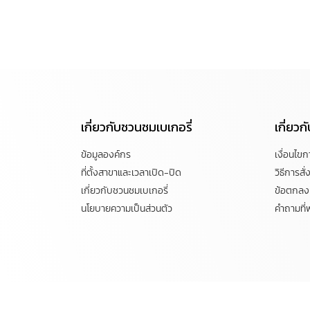
เกี่ยวกับชวนชมเบเกอรี่
เกี่ยว
ข้อมูลองค์กร
เงื่อนไข
ที่ตั้งสาขาและเวลาเปิด-ปิด
วิธีการสั่ง
เกี่ยวกับชวนชมเบเกอรี่
ข้อตกลงแ
นโยบายความเป็นส่วนตัว
คำถามที่