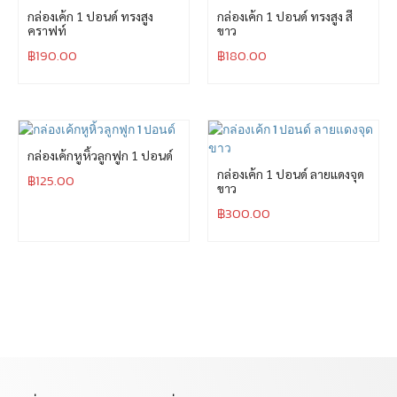
กล่องเค้ก 1 ปอนด์ ทรงสูง
กล่องเค้ก 1 ปอนด์ ทรงสูง สี
คราฟท์
ขาว
฿
190.00
฿
180.00
กล่องเค้กหูหิ้วลูกฟูก 1 ปอนด์
กล่องเค้ก 1 ปอนด์ ลายแดงจุด
฿
125.00
ขาว
฿
300.00