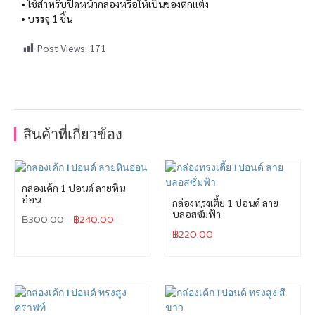
• ใช้สำหรับปิดหน้ากล่องหรือให้เป็นของตกแต่ง
• บรรจุ 1 ชิ้น
Post Views:
171
สินค้าที่เกี่ยวข้อง
กล่องเค้ก 1 ปอนด์ ลายหิน
อ่อน
กล่องทรงเตี้ย 1 ปอนด์ ลาย
บลอสซั่มฟ้า
฿
300.00
฿
240.00
฿
220.00