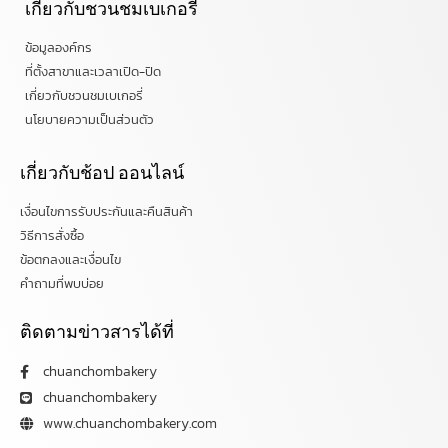
เกี่ยวกับชวนชมเบเกอรี่
ข้อมูลองค์กร
ที่ตั้งสาขาและเวลาเปิด-ปิด
เกี่ยวกับชวนชมเบเกอรี่
นโยบายความเป็นส่วนตัว
เกี่ยวกับช้อป ออนไลน์
เงื่อนไขการรับประกันและคืนสินค้า
วิธีการสั่งซื้อ
ข้อตกลงและเงื่อนไข
คำถามที่พบบ่อย
ติดตามข่าวสารได้ที่
chuanchombakery
chuanchombakery
www.chuanchombakery.com