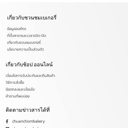
เกี่ยวกับชวนชมเบเกอรี่
ข้อมูลองค์กร
ที่ตั้งสาขาและเวลาเปิด-ปิด
เกี่ยวกับชวนชมเบเกอรี่
นโยบายความเป็นส่วนตัว
เกี่ยวกับช้อป ออนไลน์
เงื่อนไขการรับประกันและคืนสินค้า
วิธีการสั่งซื้อ
ข้อตกลงและเงื่อนไข
คำถามที่พบบ่อย
ติดตามข่าวสารได้ที่
chuanchombakery