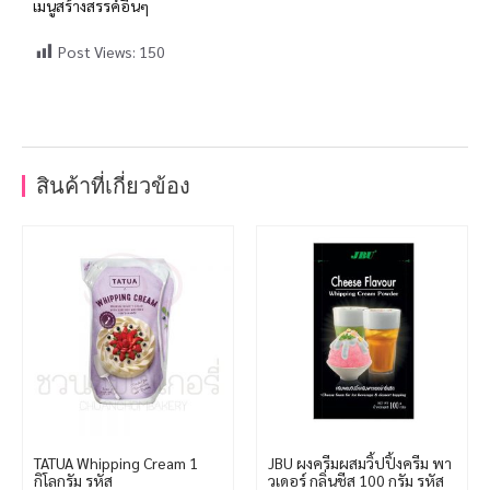
เมนูสร้างสรรค์อื่นๆ
Post Views:
150
สินค้าที่เกี่ยวข้อง
TATUA Whipping Cream 1
JBU ผงครีมผสมวิ้ปปิ้งครีม พา
กิโลกรัม รหัส
วเดอร์ กลิ่นชีส 100 กรัม รหัส