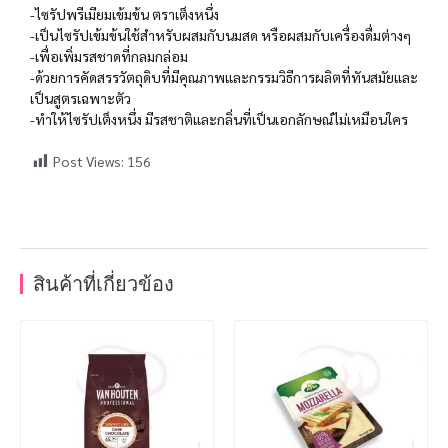
-ไซรัปพรีเมียมเข้มข้น ตราเต็งหนึ่ง
-เป็นไซรัปเข้มข้นใช้สำหรับผสมกับนมสด หรือผสมกับเครื่องดื่มต่างๆ
-เพื่อเพิ่มรสชาดที่กลมกล่อม
-ด้วยการคัดสรรวัตถุดิบที่มีคุณภาพและกรรมวิธีการผลิตที่ทันสมัยและ
เป็นสูตรเฉพาะตัว
-ทำให้ไซรัปเต็งหนึ่ง มีรสชาติและกลิ่นที่เป็นเอกลักษณ์ไม่เหมือนใคร
Post Views:
156
สินค้าที่เกี่ยวข้อง