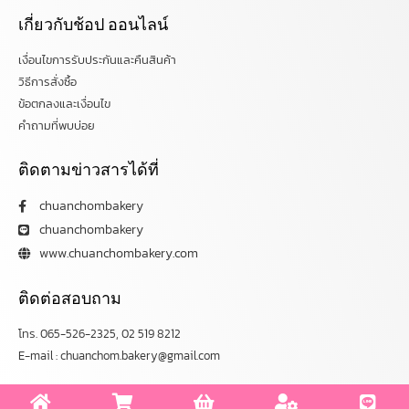
เกี่ยวกับช้อป ออนไลน์
เงื่อนไขการรับประกันและคืนสินค้า
วิธีการสั่งซื้อ
ข้อตกลงและเงื่อนไข
คำถามที่พบบ่อย
ติดตามข่าวสารได้ที่
chuanchombakery
chuanchombakery
www.chuanchombakery.com
ติดต่อสอบถาม
โทร. 065-526-2325, 02 519 8212
E-mail : chuanchom.bakery@gmail.com