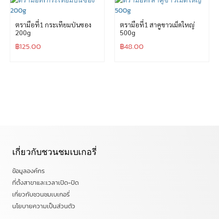
ตรามือที่1 กระเทียมป่นซอง
ตรามือที่1 สาคูขาวเม็ดใหญ่
200g
500g
฿
125.00
฿
48.00
เกี่ยวกับชวนชมเบเกอรี่
ข้อมูลองค์กร
ที่ตั้งสาขาและเวลาเปิด-ปิด
เกี่ยวกับชวนชมเบเกอรี่
นโยบายความเป็นส่วนตัว