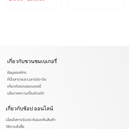
เกี่ยวกับชวนชมเบเกอรี่
ข้อมูลองค์กร
ที่ตั้งสาขาและเวลาเปิด-ปิด
เกี่ยวกับชวนชมเบเกอรี่
นโยบายความเป็นส่วนตัว
เกี่ยวกับช้อป ออนไลน์
เงื่อนไขการรับประกันและคืนสินค้า
วิธีการสั่งซื้อ