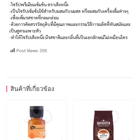
-ไซรัปพรีเมียมเข้มข้น ตราเต็งหนึ่ง
-เป็นไซรัปเข้มข้นใช้สำหรับผสมกับนมสด หรือผสมกับเครื่องดื่มต่างๆ
-เพื่อเพิ่มรสชาดที่กลมกล่อม
-ด้วยการคัดสรรวัตถุดิบที่มีคุณภาพและกรรมวิธีการผลิตที่ทันสมัยและ
เป็นสูตรเฉพาะตัว
-ทำให้ไซรัปเต็งหนึ่ง มีรสชาติและกลิ่นที่เป็นเอกลักษณ์ไม่เหมือนใคร
Post Views:
305
สินค้าที่เกี่ยวข้อง