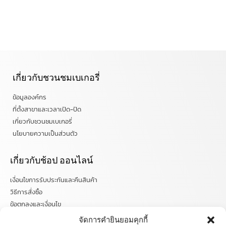
เกี่ยวกับชวนชมเบเกอรี่
ข้อมูลองค์กร
ที่ตั้งสาขาและเวลาเปิด-ปิด
เกี่ยวกับชวนชมเบเกอรี่
นโยบายความเป็นส่วนตัว
เกี่ยวกับช้อป ออนไลน์
เงื่อนไขการรับประกันและคืนสินค้า
วิธีการสั่งซื้อ
ข้อตกลงและเงื่อนไข
คำถามที่พบบ่อย
จัดการคำยินยอมคุกกี้